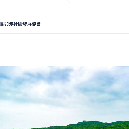
區卯澳社區發展協會