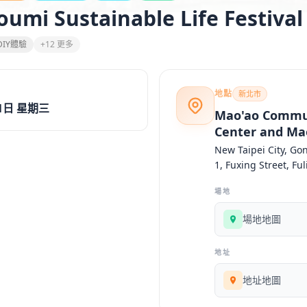
oumi Sustainable Life Festival
DIY體驗
+12 更多
地點
新北市
月1日 星期三
Mao'ao Commun
Center and Ma
New Taipei City, Gon
1, Fuxing Street, Ful
場地
場地地圖
地址
地址地圖