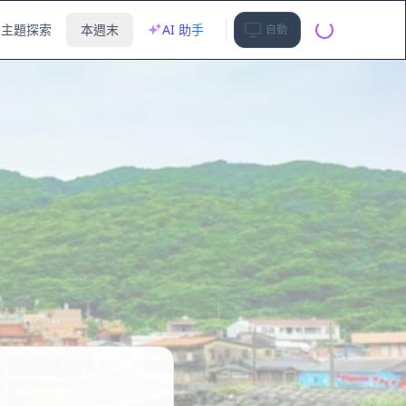
主題探索
本週末
AI 助手
自動