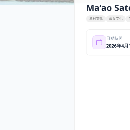
Ma’ao Sat
漁村文化
海女文化
日期時間
2026年4