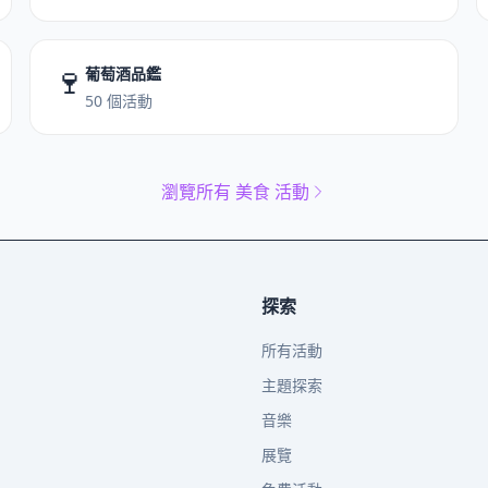
🍷
葡萄酒品鑑
50 個活動
瀏覽所有 美食 活動
探索
所有活動
主題探索
音樂
展覽