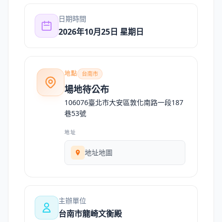
日期時間
2026年10月25日 星期日
地點
台南市
場地待公布
106076臺北市大安區敦化南路一段187
巷53號
地址
地址地圖
主辦單位
台南市龍崎文衡殿