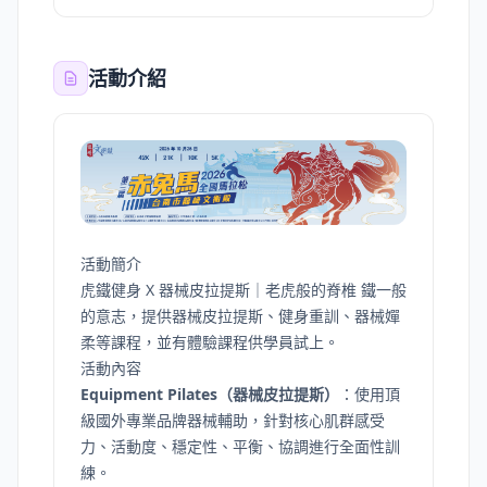
活動介紹
活動簡介
虎鐵健身 X 器械皮拉提斯｜老虎般的脊椎 鐵一般
的意志，提供器械皮拉提斯、健身重訓、器械嬋
柔等課程，並有體驗課程供學員試上。
活動內容
Equipment Pilates（器械皮拉提斯）
：使用頂
級國外專業品牌器械輔助，針對核心肌群感受
力、活動度、穩定性、平衡、協調進行全面性訓
練。