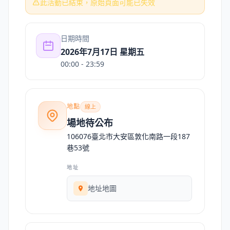
此活動已結束，原始頁面可能已失效
日期時間
2026年7月17日 星期五
00:00
- 23:59
地點
線上
場地待公布
106076臺北市大安區敦化南路一段187
巷53號
地址
地址地圖