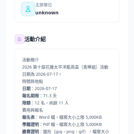
主辦單位
unknown
活動介紹
活動簡介
2026 第十屆花蓮太平洋能高盃（青棒組）活動
日期為 2026-07-17。
時間與地點
日期
：2026-07-17
報名期限
：71.3 天
限額
：12 名，尚餘 11 人
費用與報名
報名表
：Word 檔，檔案大小上限 5,000KB
學籍證明
：Pdf 檔，檔案大小上限 5,000KB
繳費證明
：圖形（jpg、png、gif），檔案大小