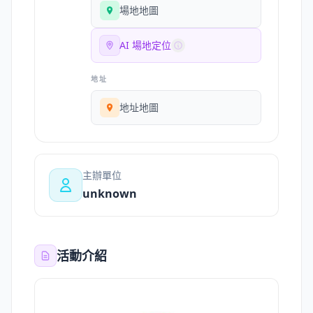
場地地圖
AI 場地定位
地址
地址地圖
主辦單位
unknown
活動介紹