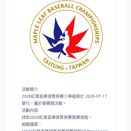
活動簡介
2026紅葉盃棒球菁英賽少棒組將於 2026-07-17
舉行，屬於競賽類活動。
活動內容
詳如2026紅葉盃棒球菁英賽競賽規程。
相關檔案：