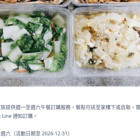
家族提供週一至週六午餐訂購服務，餐點可送至家樓下或自取。
Line 通知訂購。
六（活動日期至 2026-12-31）