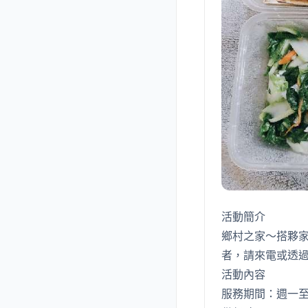
活動簡介
鄉村之家～搭夥
者，請來電或透過 
活動內容
服務期間：週一至週