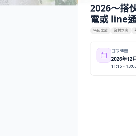
2026～
電或 lin
搭伙家族
鄉村之家
日期時間
2026年12
11:15
- 13:0