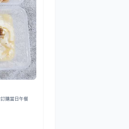
需訂購當日午餐