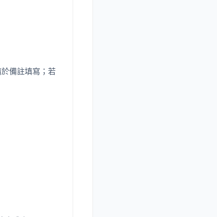
請於備註填寫；若