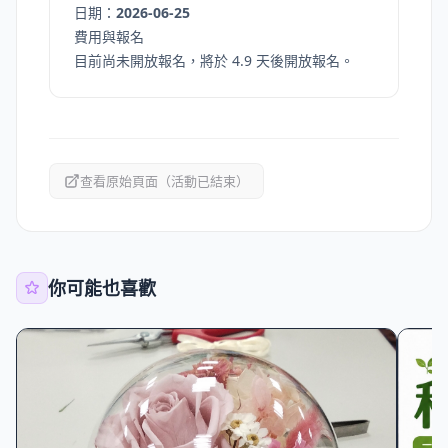
日期：
2026-06-25
費用與報名
目前尚未開放報名，將於 4.9 天後開放報名。
查看原始頁面（活動已結束）
你可能也喜歡