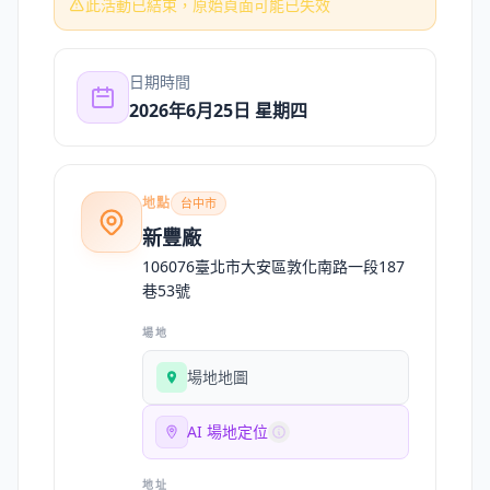
此活動已結束，原始頁面可能已失效
日期時間
2026年6月25日 星期四
地點
台中市
新豐廠
106076臺北市大安區敦化南路一段187
巷53號
場地
場地地圖
AI 場地定位
地址