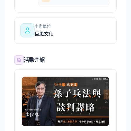
主辦單位
巨思文化
活動介紹