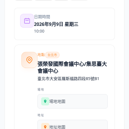
日期時間
2026年9月9日 星期三
10:00
地點
台北市
張榮發國際會議中心/集思臺大
會議中心
臺北市大安區羅斯福路四段85號B1
場地
場地地圖
地址
地址地圖