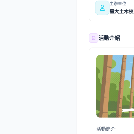
主辦單位
臺大土木校
活動介紹
活動簡介