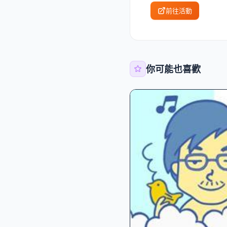
前往活動
你可能也喜歡