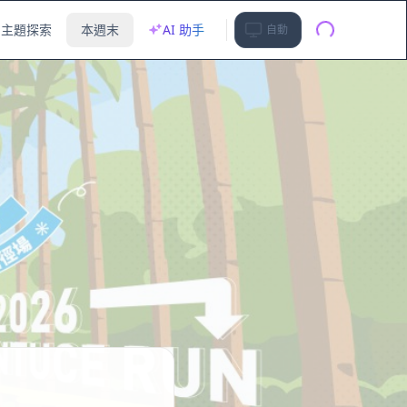
主題探索
本週末
AI 助手
自動