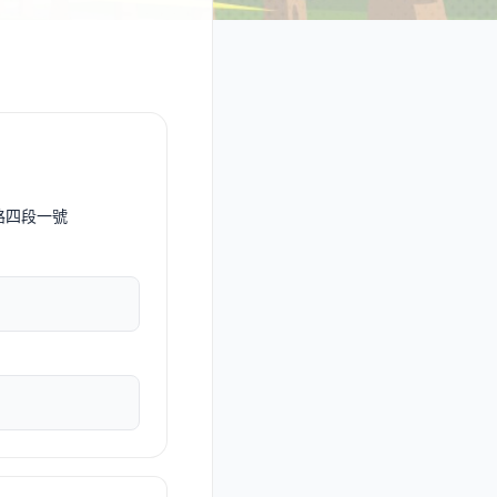
路四段一號