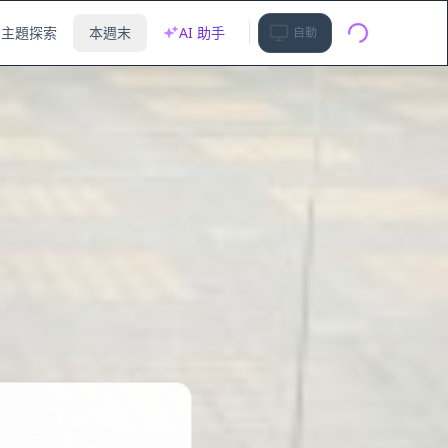
主題探索
本週末
AI 助手
自動