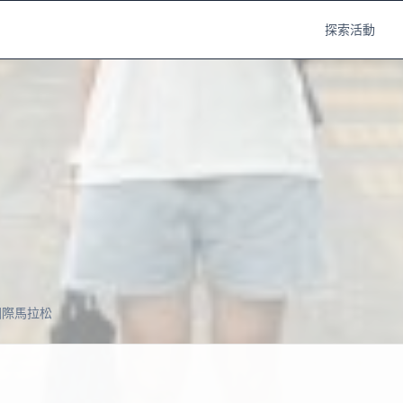
探索活動
中國際馬拉松