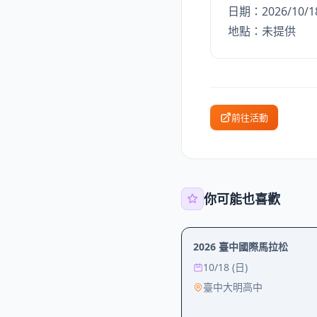
日期：2026/10/1
地點：未提供
前往活動
你可能也喜歡
運動
2026 臺中國際馬拉松
10/18 (日)
臺中大明高中