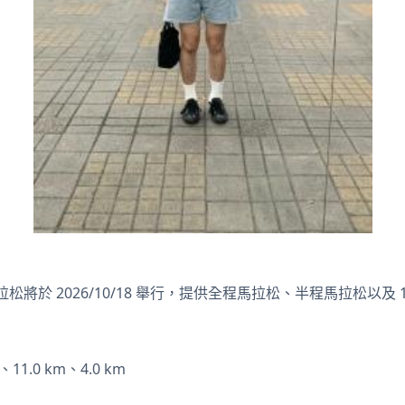
拉松將於 2026/10/18 舉行，提供全程馬拉松、半程馬拉松以及 11.
11.0 km、4.0 km