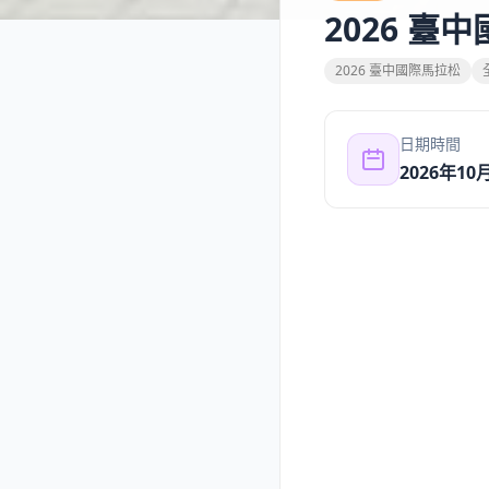
2026 臺
2026 臺中國際馬拉松
日期時間
2026年10