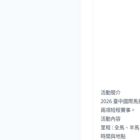
活動簡介
2026 臺中國際馬
兩項短程賽事。
活動內容
里程 : 全馬、半馬、
時間與地點