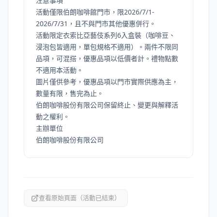
注意事項
活動僅限伯朗咖啡館門市，限2026/7/1-
2026/7/31，且不與門市其他優惠併行。
活動限定衣索比亞藝伎系列6入盒裝（咖啡豆、
浸泡包皆適用，單包規格不適用）。兩件不限同
品項，可混搭，優惠品項以低價者計。禮物點數
不適用本活動。
圖片僅供參考，優惠品項以門市實際供應為主，
數量有限，售完為止。
伯朗咖啡股份有限公司保留終止、變更與解釋活
動之權利。
主辦單位
伯朗咖啡股份有限公司
查看原始頁面（活動已結束）