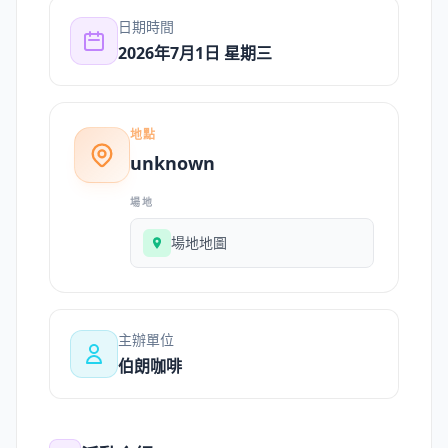
日期時間
2026年7月1日 星期三
地點
unknown
場地
場地地圖
主辦單位
伯朗咖啡