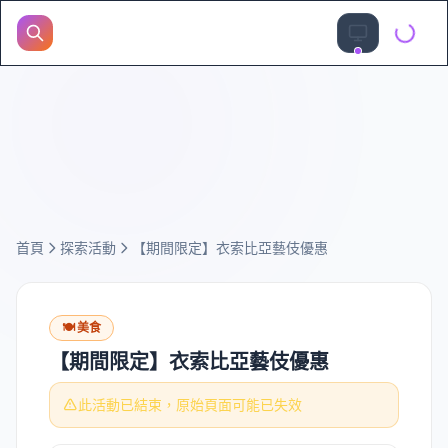
首頁
探索活動
【期間限定】衣索比亞藝伎優惠
🍽️
美食
【期間限定】衣索比亞藝伎優惠
此活動已結束，原始頁面可能已失效