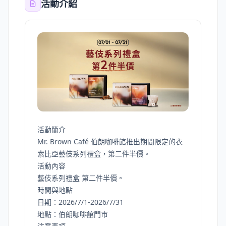
活動介紹
活動簡介
Mr. Brown Café 伯朗咖啡館推出期間限定的衣
索比亞藝伎系列禮盒，第二件半價。
活動內容
藝伎系列禮盒 第二件半價。
時間與地點
日期：2026/7/1-2026/7/31
地點：伯朗咖啡館門市