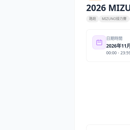
2026 M
路跑
MIZUNO接力賽
日期時間
2026年11
00:00
- 23:5