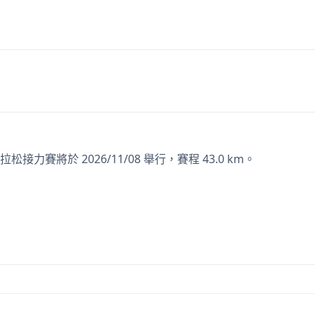
 馬拉松接力賽將於 2026/11/08 舉行，賽程 43.0 km。