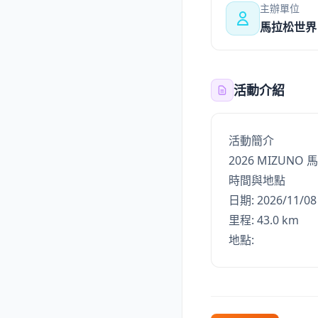
主辦單位
馬拉松世界
活動介紹
活動簡介
2026 MIZUNO
時間與地點
日期: 2026/11/08
里程: 43.0 km
地點: