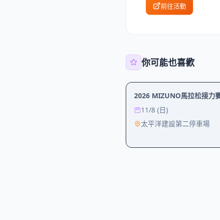
前往活動
你可能也喜歡
運動
2026 MIZUNO馬拉松接力
11/8 (日)
太平洋建設第二停車場