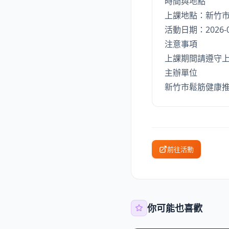
時間與地點
上課地點：新竹市
活動日期：2026-0
注意事項
上課期間請遵守
主辦單位
新竹市鬆筋健康
前往活動
你可能也喜歡