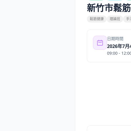
新竹市鬆筋
鬆筋健康
理論班
手
日期時間
2026年7
09:00
- 12:0