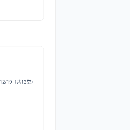
/12/19（共12堂）