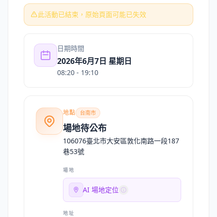
此活動已結束，原始頁面可能已失效
日期時間
2026年6月7日 星期日
08:20
- 19:10
地點
台南市
場地待公布
106076臺北市大安區敦化南路一段187
巷53號
場地
AI 場地定位
地址