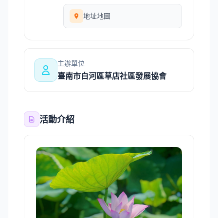
地址地圖
主辦單位
臺南市白河區草店社區發展協會
活動介紹