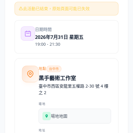
此活動已結束，原始頁面可能已失效
日期時間
2026年7月31日 星期五
19:00
- 21:30
地點
台中市
黑手藝術工作室
臺中市西區安龍里五權路 2-30 號 4 樓
之 2
場地
場地地圖
地址