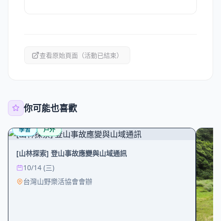
查看原始頁面（活動已結束）
你可能也喜歡
學習
戶外
[山林探索] 登山事故應變與山域通訊
10/14 (三)
台灣山野樂活協會會辦