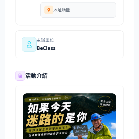
地址地圖
主辦單位
BeClass
活動介紹