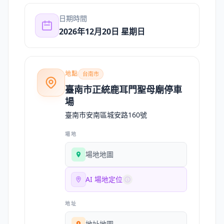
日期時間
2026年12月20日 星期日
地點
台南市
臺南市正統鹿耳門聖母廟停車
場
臺南市安南區城安路160號
場地
場地地圖
AI 場地定位
地址
地址地圖