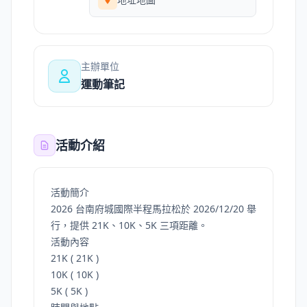
主辦單位
運動筆記
活動介紹
活動簡介
2026 台南府城國際半程馬拉松於 2026/12/20 舉
行，提供 21K、10K、5K 三項距離。
活動內容
21K ( 21K )
10K ( 10K )
5K ( 5K )