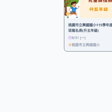
其他
桃園市立興國國小115學年
班報名表(升五年級)
8/31 (一)
桃園市立興國國小