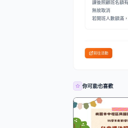
課後照顧班名額
無故取消
若開班人數額滿
前往活動
你可能也喜歡