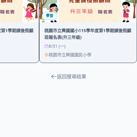
學習
度第1學期課後照顧
桃園市立興國國小115學年度第1學期課後照顧
班報名表(升三年級)
8/31 (一)
桃園市立興國國民小學
返回搜尋結果