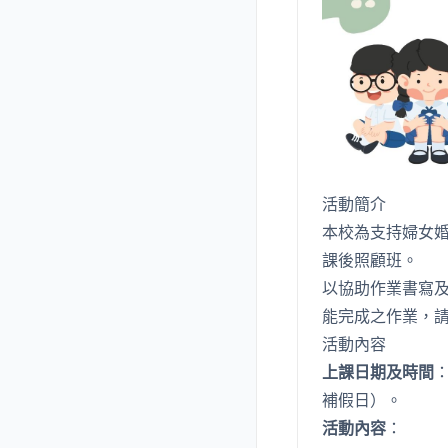
活動簡介
本校為支持婦女
課後照顧班。
以協助作業書寫
能完成之作業，
活動內容
上課日期及時間
補假日）。
活動內容
：