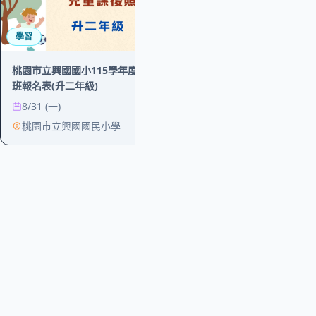
學習
桃園市立興國國小115學年度第1學期課後照顧
班報名表(升二年級)
8/31 (一)
桃園市立興國國民小學