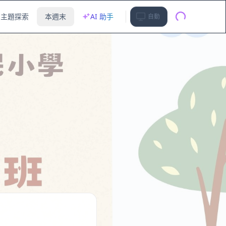
主題探索
本週末
AI 助手
自動