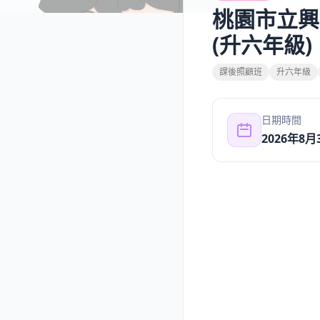
桃園市立興
(升六年級)
課後照顧班
升六年級
日期時間
2026年8月