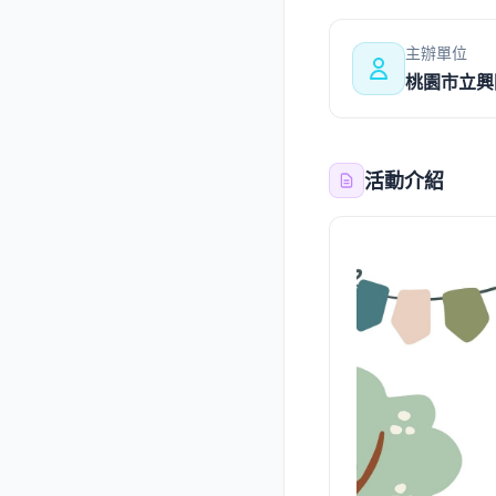
主辦單位
桃園市立興
活動介紹