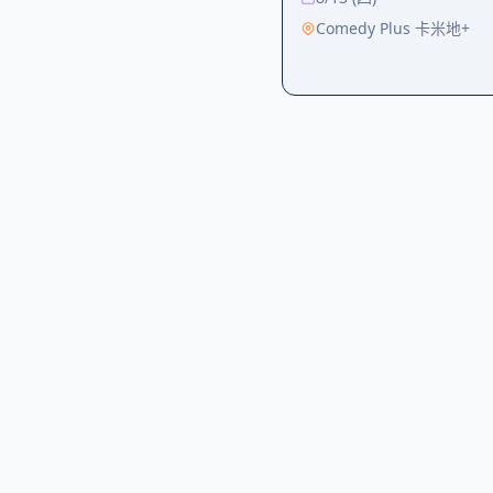
Comedy Plus 卡米地+