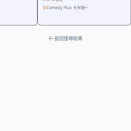
Comedy Plus 卡米地+
返回搜尋結果