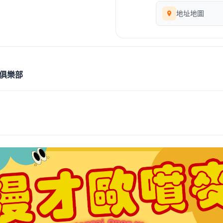
地址地圖
俱樂部