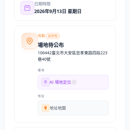
日期時間
2026年9月13日 星期日
地點
台中市
場地待公布
106442臺北市大安區忠孝東路四段223
巷40號
場地
AI 場地定位
地址
地址地圖