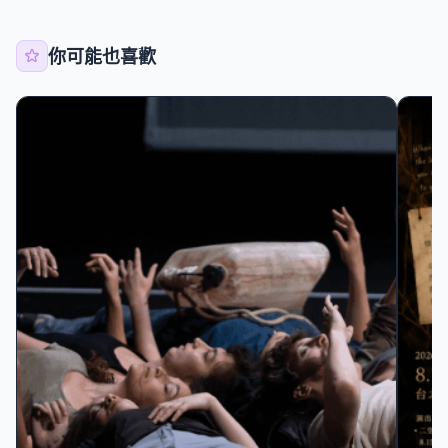
你可能也喜歡