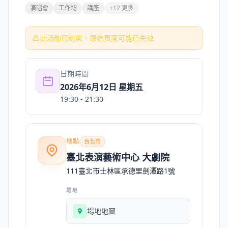
演唱會
工作坊
講座
+12 更多
此活動已結束，原始頁面可能已失效
日期時間
2026年6月12日 星期五
19:30
- 21:30
地點
台北市
臺北表演藝術中心 大劇院
111臺北市士林區承德里劍潭路1號
場地
場地地圖