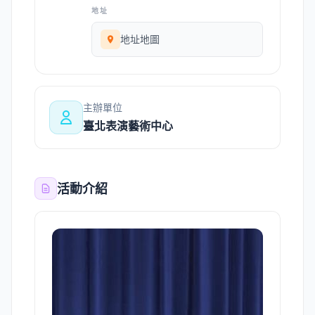
地址
地址地圖
主辦單位
臺北表演藝術中心
活動介紹