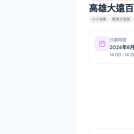
高雄大遠百
小小海軍
歡樂大冒險
日期時間
2026年8
14:00
- 14:2