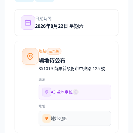
日期時間
2026年8月22日 星期六
地點
苗栗縣
場地待公布
351019 苗栗縣頭份市中央路 125 號
場地
AI 場地定位
地址
地址地圖