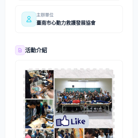
主辦單位
臺南市心動力救護發展協會
活動介紹