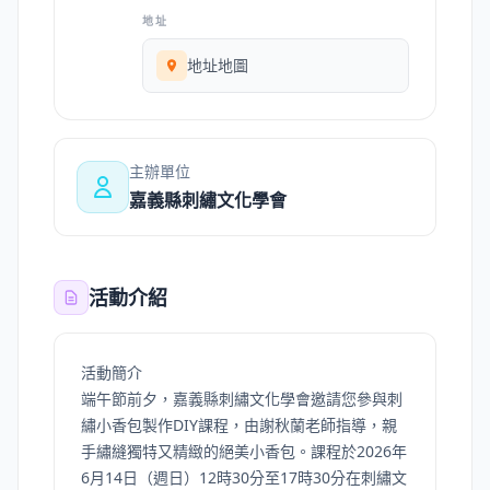
地址
地址地圖
主辦單位
嘉義縣刺繡文化學會
活動介紹
活動簡介
端午節前夕，嘉義縣刺繡文化學會邀請您參與刺
繡小香包製作DIY課程，由謝秋蘭老師指導，親
手繡縫獨特又精緻的絕美小香包。課程於2026年
6月14日（週日）12時30分至17時30分在刺繡文