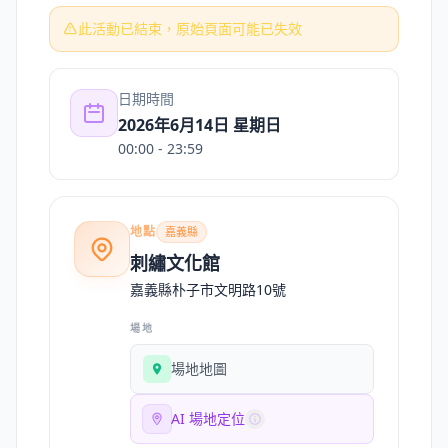
此活動已結束，原始頁面可能已失效
日期時間
2026年6月14日 星期日
00:00
- 23:59
地點
嘉義縣
刺繡文化館
嘉義縣朴子市文明路10號
場地
場地地圖
AI 場地定位