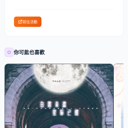
前往活動
你可能也喜歡