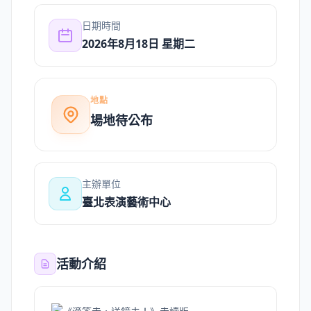
日期時間
2026年8月18日 星期二
地點
場地待公布
主辦單位
臺北表演藝術中心
活動介紹