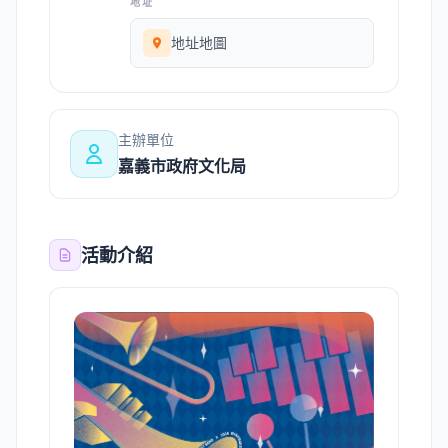
地址
地址地圖
主辦單位
嘉義市政府文化局
活動介紹