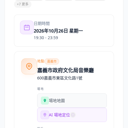
+7 更多
日期時間
2026年10月26日 星期一
19:30
- 23:59
地點
嘉義市
嘉義市政府文化局音樂廳
600嘉義市東區文化路1號
場地
場地地圖
AI 場地定位