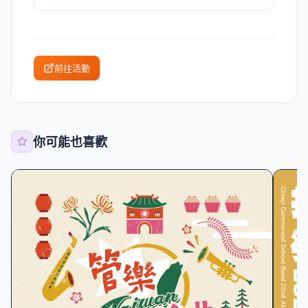
前往活動
你可能也喜歡