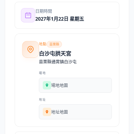
日期時間
2027年1月22日 星期五
地點
苗栗縣
白沙屯拱天宮
苗栗縣通霄鎮白沙屯
場地
場地地圖
地址
地址地圖