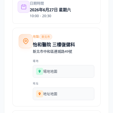
日期時間
2026年6月27日 星期六
10:00
- 20:30
地點
新北市
怡和醫院 三樓復健科
新北市中和區連城路49號
場地
場地地圖
地址
地址地圖