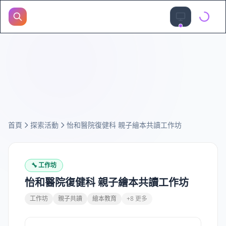
首頁
探索活動
怡和醫院復健科 親子繪本共讀工作坊
🔧
工作坊
怡和醫院復健科 親子繪本共讀工作坊
工作坊
親子共讀
繪本教育
+8 更多