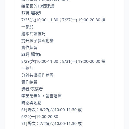
給家長的10個建議
§7月 場次§
7/25(六)10:00-11:30；7/27(一) 19:00-20:30 擇
一參加
繪本共讀技巧
提升孩子參與動機
實作練習
§8月 場次§
8/29(六)10:00-11:30；8/31(一) 19:00-20:30 擇
一參加
分齡共讀操作差異
實作練習
講者/表演者
李芝瑩老師，語言治療
時間與地點
6月場次：6/27(六)10:00-11:30 或
6/29(一)19:00-20:30
7月場次：7/25(六)10:00-11:30 或