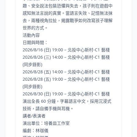
趣、安全說法包裝恐懼與失去，孩子則在遊戲中
感知無法言說的真實。當語言失效、記憶無法抹
去，兩種視角拉扯，揭露戰爭如何改寫孩子理解
世界的方式。
活動內容
日期與時間：
2026/8/16 (日) 19:00 – 北投中心新村-C1 藝棧
2026/8/26 (三) 14:00 – 北投中心新村-C1 藝棧
(同步錄影)
2026/8/28 (五) 14:00 – 北投中心新村-C1 藝棧
2026/8/28 (五) 19:00 – 北投中心新村-C1 藝棧
(同步錄影)
2026/8/30 (日) 19:00 – 北投中心新村-C1 藝棧
演出全長 60 分鐘，字幕語言中文，採用沉浸式
技術，請自備手機與耳機。
講者/表演者
演出單位：培養皿工作室
編劇：林珈儀