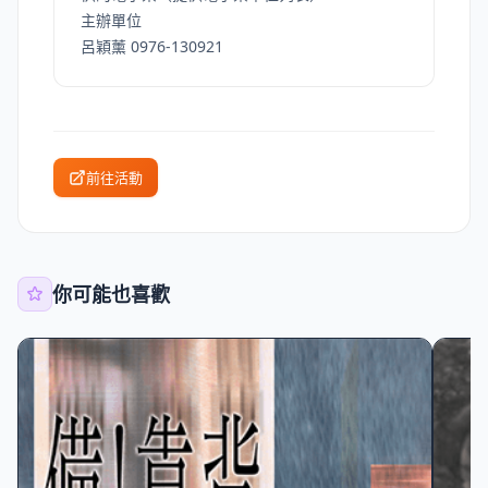
主辦單位
呂穎薰 0976-130921
前往活動
你可能也喜歡