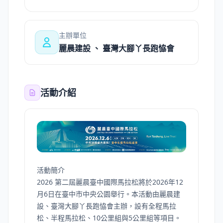
主辦單位
麗晨建設 、 臺灣大腳丫長跑恊會
活動介紹
活動簡介
2026 第二屆麗晨臺中國際馬拉松將於2026年12
月6日在臺中市中央公園舉行。本活動由麗晨建
設、臺灣大腳丫長跑恊會主辦，設有全程馬拉
松、半程馬拉松、10公里組與5公里組等項目。