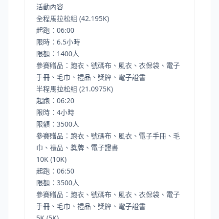
活動內容
全程馬拉松組 (42.195K)
起跑：06:00
限時：6.5小時
限額：1400人
參賽贈品：跑衣、號碼布、風衣、衣保袋、電子
手冊、毛巾、禮品、獎牌、電子證書
半程馬拉松組 (21.0975K)
起跑：06:20
限時：4小時
限額：3500人
參賽贈品：跑衣、號碼布、風衣、電子手冊、毛
巾、禮品、獎牌、電子證書
10K (10K)
起跑：06:50
限額：3500人
參賽贈品：跑衣、號碼布、風衣、衣保袋、電子
手冊、毛巾、禮品、獎牌、電子證書
5K (5K)