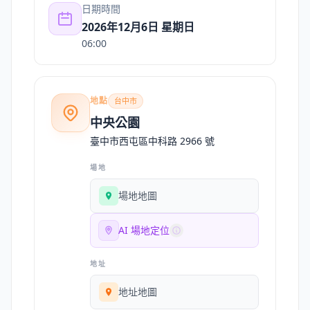
日期時間
2026年12月6日 星期日
06:00
地點
台中市
中央公園
臺中市西屯區中科路 2966 號
場地
場地地圖
AI 場地定位
地址
地址地圖