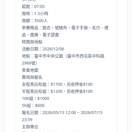
起跑：07:05
限時：1.5小時
限額：3500人
參賽贈品：跑衣、號碼布、電子手冊、毛巾、禮
品、獎牌、電子證書
時間與地點
活動日期：2026/12/06
地點：臺中市中央公園（臺中市西屯區中科路
2966號）
查看地圖
費用與報名
全程馬拉松組：$1700，另收押金$100
半程馬拉松組：$1200，另收押金$100
10K組：$1000
5K組：$600
報名日期：2026/05/15 12:00 ~ 2026/07/15
23:59
主辦單位