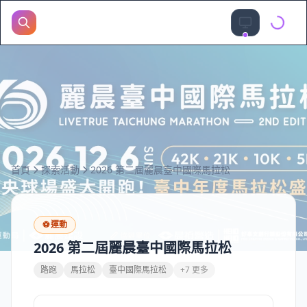
首頁
探索活動
2026 第二屆麗晨臺中國際馬拉松
⚽
運動
2026 第二屆麗晨臺中國際馬拉松
路跑
馬拉松
臺中國際馬拉松
+7 更多