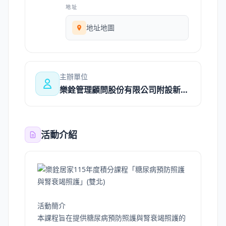
地址
地址地圖
主辦單位
樂銓管理顧問股份有限公司附設新北市私立樂銓居家長照機構
活動介紹
活動簡介
本課程旨在提供糖尿病預防照護與腎衰竭照護的