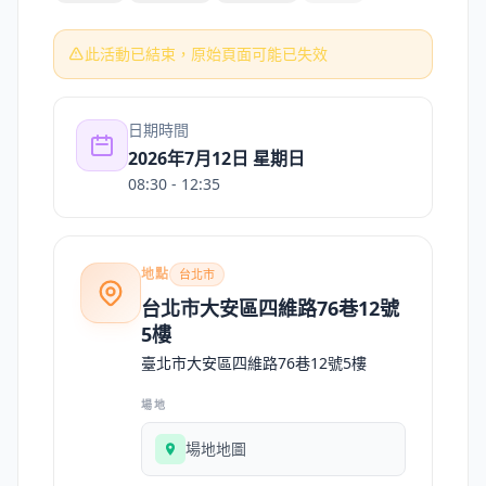
此活動已結束，原始頁面可能已失效
日期時間
2026年7月12日 星期日
08:30
- 12:35
地點
台北市
台北市大安區四維路76巷12號
5樓
臺北市大安區四維路76巷12號5樓
場地
場地地圖