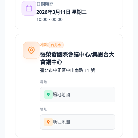
日期時間
2026年3月11日 星期三
10:00
- 00:00
地點
台北市
張榮發國際會議中心/集思台大
會議中心
臺北市中正區中山南路 11 號
場地
場地地圖
地址
地址地圖