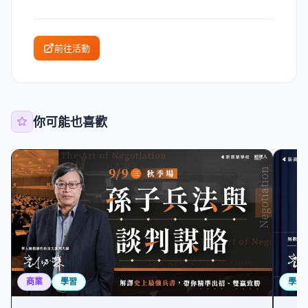
前往活動
你可能也喜歡
商業
學習
學習