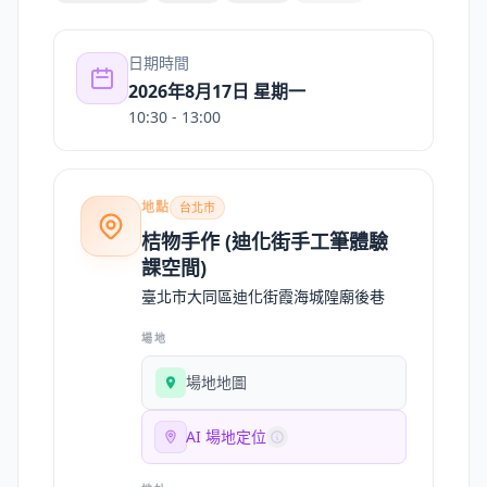
日期時間
2026年8月17日 星期一
10:30
- 13:00
地點
台北市
桔物手作 (迪化街手工筆體驗
課空間)
臺北市大同區迪化街霞海城隍廟後巷
場地
場地地圖
AI 場地定位