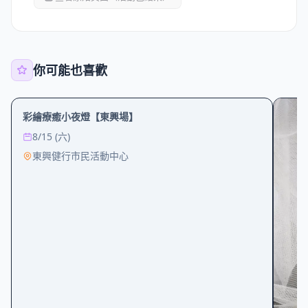
你可能也喜歡
創意
親子
彩繪療癒小夜燈【東興場】
8/15 (六)
東興健行市民活動中心