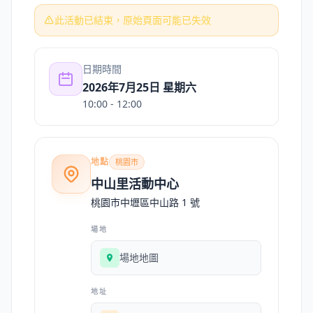
此活動已結束，原始頁面可能已失效
日期時間
2026年7月25日 星期六
10:00
- 12:00
地點
桃園市
中山里活動中心
桃園市中壢區中山路 1 號
場地
場地地圖
地址