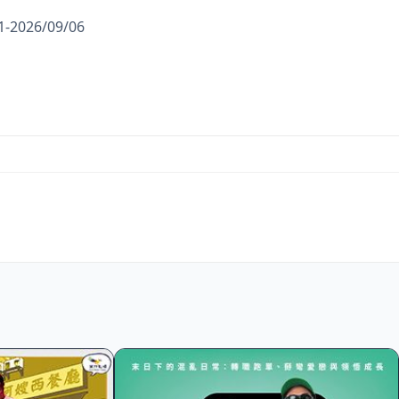
-2026/09/06