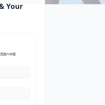
 Your
西路108號