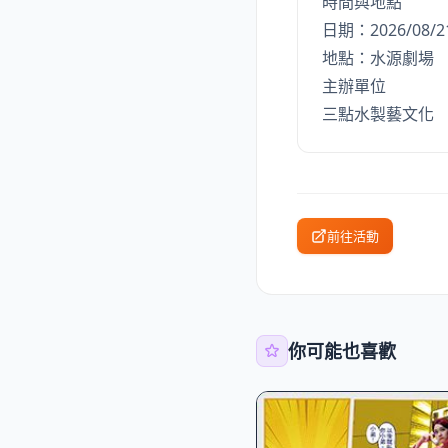
時間與地點
日期：2026/08/21
地點：水源劇場
主辦單位
三點水製藝文化
前往活動
你可能也喜歡