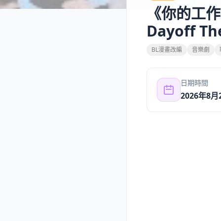
《你的工作＆
Dayoff Th
BL漫畫改編
音樂劇
日期時間
2026年8月