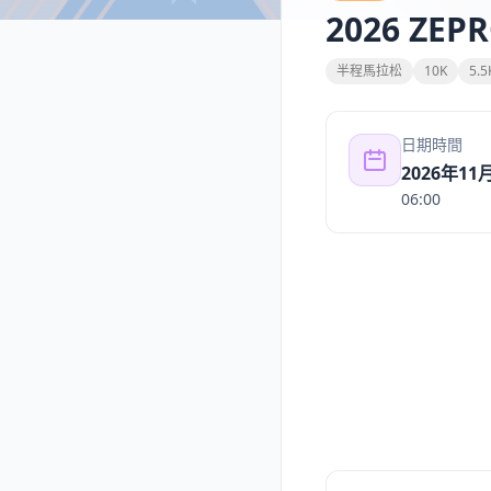
2026 ZE
半程馬拉松
10K
5.5
日期時間
2026年11
06:00