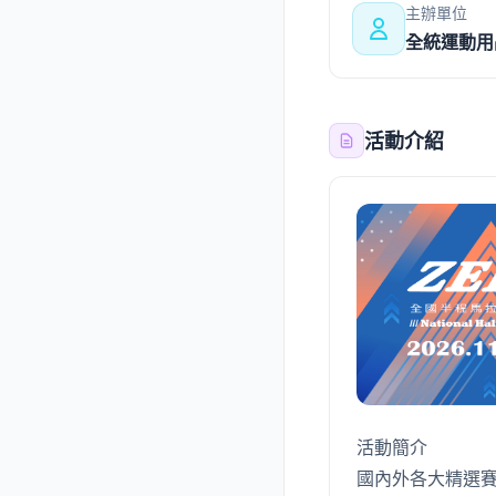
主辦單位
全統運動用
活動介紹
活動簡介
國內外各大精選