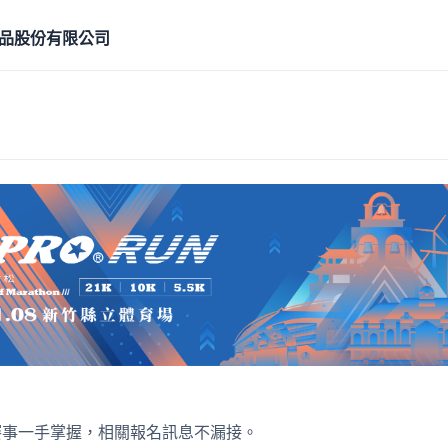
品股份有限公司
賽事一手掌握，相關報名訊息不漏接。