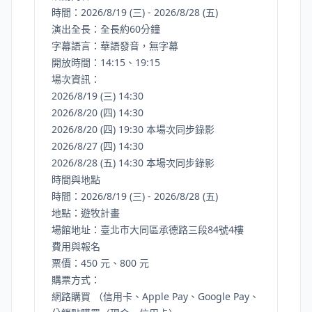
時間：2026/8/19 (三) - 2026/8/28 (五)
演出全長：全長約60分鐘
字幕語言：華語發音，無字幕
開放時間：14:15、19:15
場次資訊：
2026/8/19 (三) 14:30
2026/8/20 (四) 14:30
2026/8/20 (四) 19:30 本場次同步錄影
2026/8/27 (四) 14:30
2026/8/28 (五) 14:30 本場次同步錄影
時間與地點
時間：2026/8/19 (三) - 2026/8/28 (五)
地點：遊牧計畫
場館地址：臺北市大同區承德路三段84號4樓
費用與報名
票價：450 元、800 元
購票方式：
網路購買 （信用卡、Apple Pay、Google Pay、