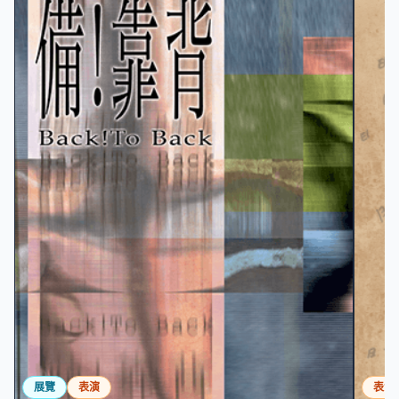
展覽
表演
表演