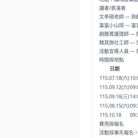
講者/表演者
文亭硯老師 — 
富富小山岡 — 
趙雅菁護理師 —
魏其斾社工師 —
活動宣導人員 —
時間與地點
日期
115.07.18(六)
10:
115.09.12(六)
09:
115.09.16(三)
14:
115.08.15(六)
09:
115.10.18
09:
費用與報名
活動採事先報名