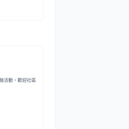
共融活動，歡迎社區