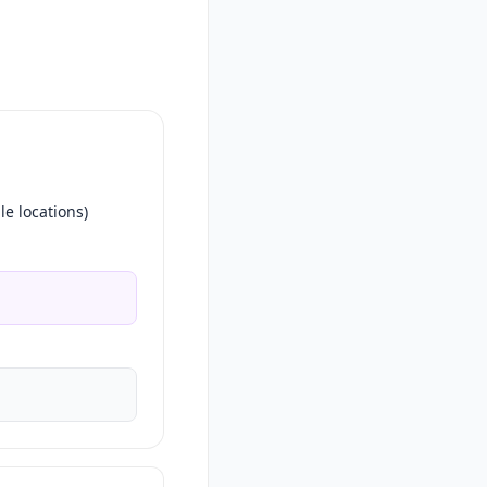
 locations)