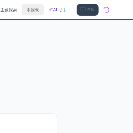
主題探索
本週末
AI 助手
自動