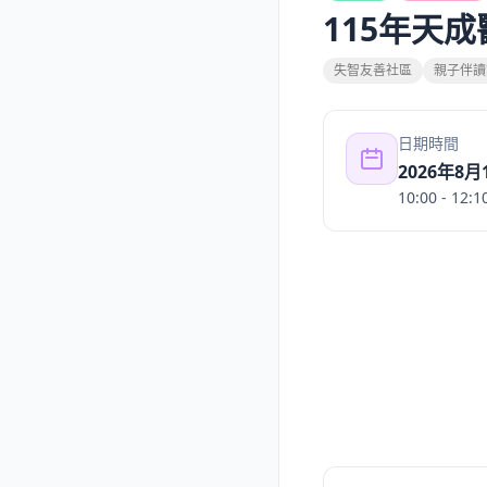
115年天
失智友善社區
親子伴讀
日期時間
2026年8月
10:00
- 12:1