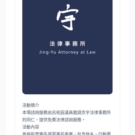
活動簡介
本場諮詢服務由呂宛庭議員邀請京宇法律事務所
的同仁，提供免費法律諮詢服務。
活動內容
參與民眾需先填寫事前表單，包含姓名、行動電