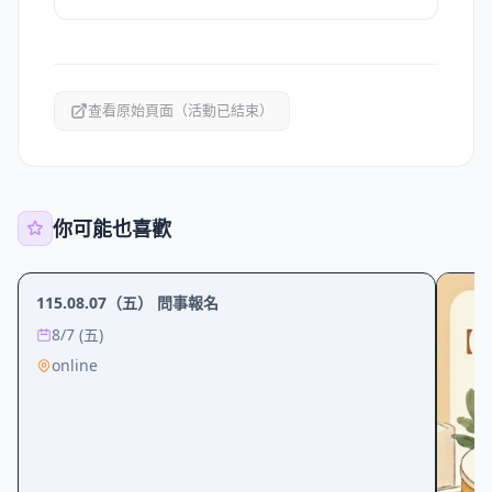
查看原始頁面（活動已結束）
你可能也喜歡
宗教
115.08.07（五） 問事報名
8/7 (五)
online