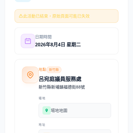
此活動已結束，原始頁面可能已失效
日期時間
2026年8月4日 星期二
地點
新竹縣
呂宛庭議員服務處
新竹縣新埔鎮福德街88號
場地
場地地圖
地址