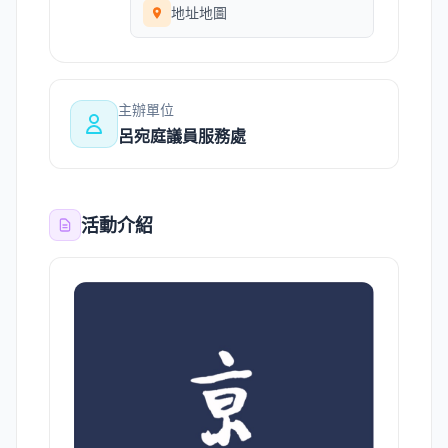
地址地圖
主辦單位
呂宛庭議員服務處
活動介紹