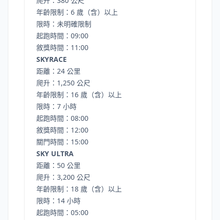
爬升：380 公尺
年齡限制：6 歲（含）以上
限時：未明確限制
起跑時間：09:00
敘獎時間：11:00
SKYRACE
距離：24 公里
爬升：1,250 公尺
年齡限制：16 歲（含）以上
限時：7 小時
起跑時間：08:00
敘獎時間：12:00
關門時間：15:00
SKY ULTRA
距離：50 公里
爬升：3,200 公尺
年齡限制：18 歲（含）以上
限時：14 小時
起跑時間：05:00