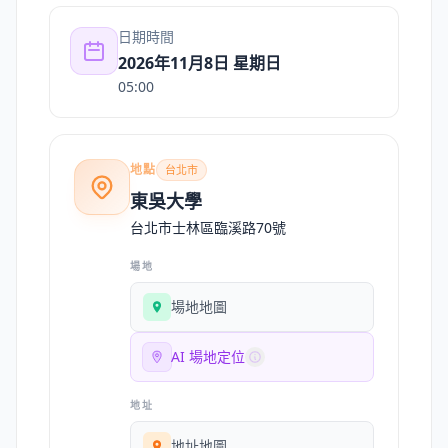
日期時間
2026年11月8日 星期日
05:00
地點
台北市
東吳大學
台北市士林區臨溪路70號
場地
場地地圖
AI 場地定位
地址
地址地圖