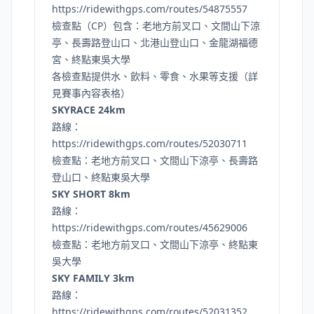
https://ridewithgps.com/routes/54875557
檢查點（CP）包含：老地方前叉口、文間山下涼
亭、長壽路登山口、北港山登山口、金龍湖福德
宮、終點東吳大學
各檢查點提供水、飲料、零食、水果等支援（詳
見賽事內容表格）
SKYRACE 24km
路線：
https://ridewithgps.com/routes/52030711
檢查點：老地方前叉口、文間山下涼亭、長壽路
登山口、終點東吳大學
SKY SHORT 8km
路線：
https://ridewithgps.com/routes/45629006
檢查點：老地方前叉口、文間山下涼亭、終點東
吳大學
SKY FAMILY 3km
路線：
https://ridewithgps.com/routes/52031352