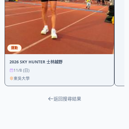
運動
2026 SKY HUNTER 士林越野
11/8 (日)
東吳大學
返回搜尋結果