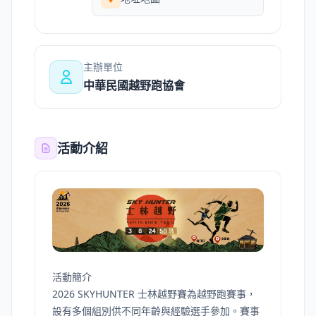
主辦單位
中華民國越野跑協會
活動介紹
活動簡介
2026 SKYHUNTER 士林越野賽為越野跑賽事，
設有多個組別供不同年齡與經驗選手參加。賽事