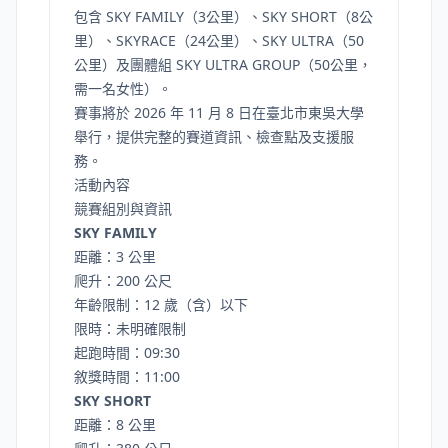
包含 SKY FAMILY（3公里）、SKY SHORT（8公
里）、SKYRACE（24公里）、SKY ULTRA（50
公里）及團體組 SKY ULTRA GROUP（50公里，
需一名女性）。
賽事將於 2026 年 11 月 8 日在臺北市東吳大學
舉行，提供完整的賽道資訊、檢查點及支援服
務。
活動內容
競賽組別與資訊
SKY FAMILY
距離：3 公里
爬升：200 公尺
年齡限制：12 歲（含）以下
限時：未明確限制
起跑時間：09:30
敘獎時間：11:00
SKY SHORT
距離：8 公里