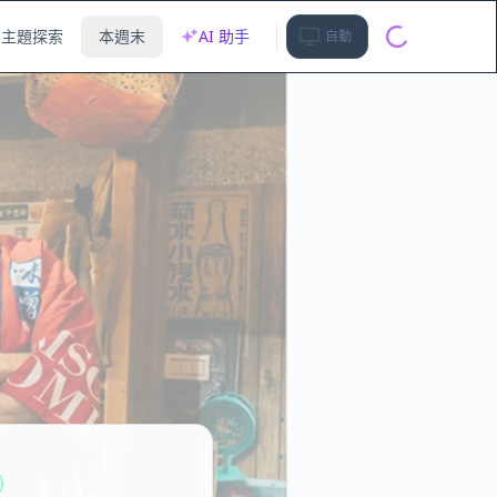
主題探索
本週末
AI 助手
自動