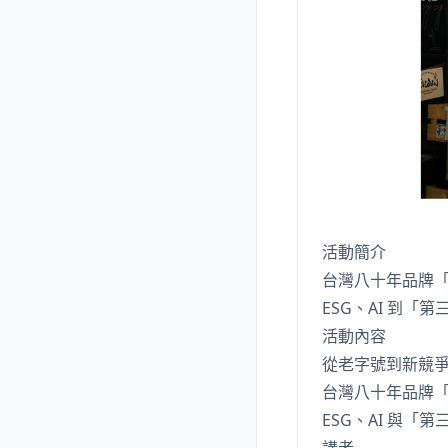
活動簡介
台灣八十年品牌
ESG、AI 到
活動內容
從老字號到新競
台灣八十年品牌
ESG、AI 與「