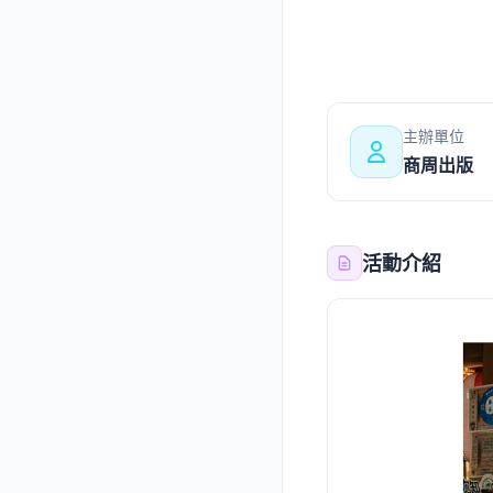
主辦單位
商周出版
活動介紹