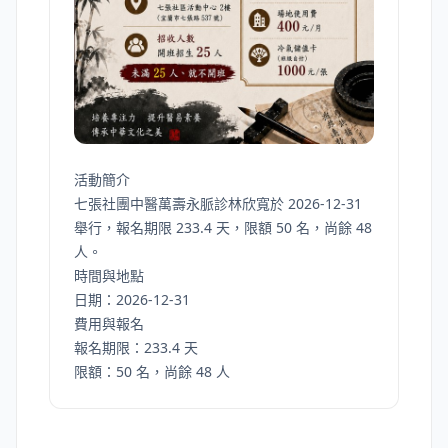
活動簡介
七張社團中醫萬壽永脈診林欣寬於 2026-12-31
舉行，報名期限 233.4 天，限額 50 名，尚餘 48
人。
時間與地點
日期：2026-12-31
費用與報名
報名期限：233.4 天
限額：50 名，尚餘 48 人