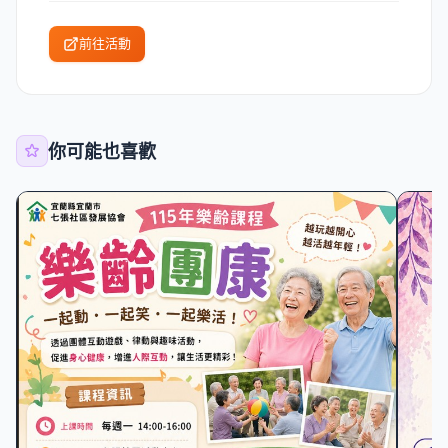
前往活動
你可能也喜歡