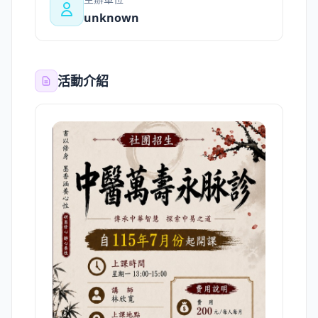
unknown
活動介紹