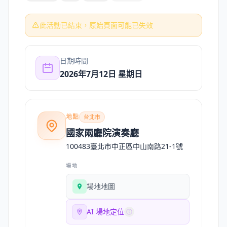
此活動已結束，原始頁面可能已失效
日期時間
2026年7月12日 星期日
地點
台北市
國家兩廳院演奏廳
100483臺北市中正區中山南路21-1號
場地
場地地圖
AI 場地定位