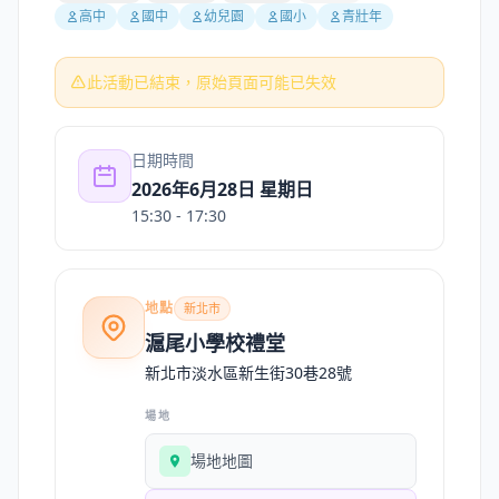
高中
國中
幼兒園
國小
青壯年
此活動已結束，原始頁面可能已失效
日期時間
2026年6月28日 星期日
15:30
- 17:30
地點
新北市
滬尾小學校禮堂
新北市淡水區新生街30巷28號
場地
場地地圖