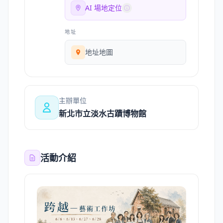
AI 場地定位
地址
地址地圖
主辦單位
新北市立淡水古蹟博物館
活動介紹