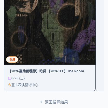
表演
【2026臺北藝穗節】暗房 【2026TFF】The Room
8/26 (三)
臺北表演藝術中心
返回搜尋結果