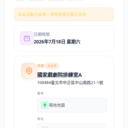
此活動已結束，原始頁面可能已失效
日期時間
2026年7月18日 星期六
地點
台北市
國家戲劇院排練室A
100484臺北市中正區中山南路21-1號
場地
場地地圖
地址