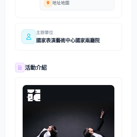
地址地圖
主辦單位
國家表演藝術中心國家兩廳院
活動介紹