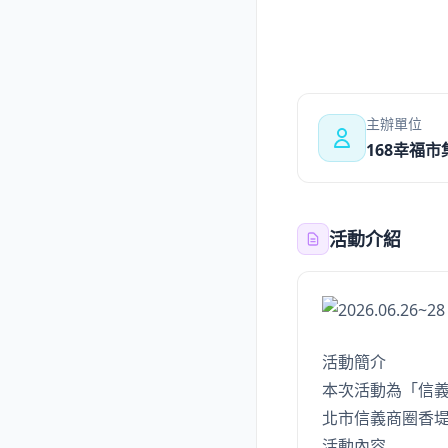
主辦單位
168幸福市
活動介紹
活動簡介
本次活動為「信義
北市信義商圈香
活動內容