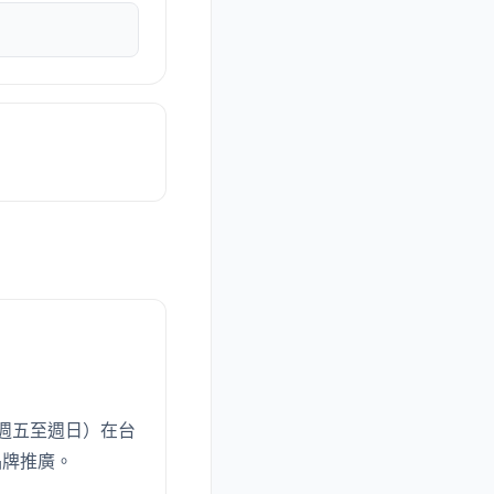
（週五至週日）在台
品牌推廣。