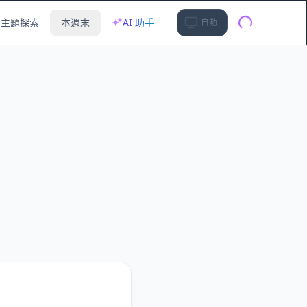
主題探索
本週末
AI 助手
自動