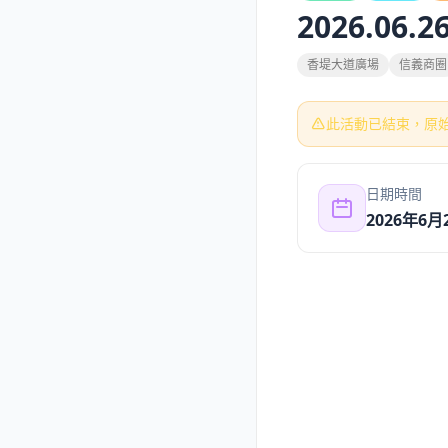
2026.0
香堤大道廣場
信義商圈
此活動已結束，原
日期時間
2026年6月