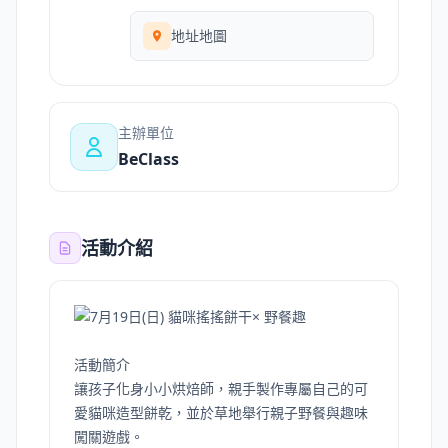
地址地圖
主辦單位
BeClass
活動介紹
活動簡介
讓孩子化身小小烘焙師，親手製作專屬自己的可
愛貓咪造型餅乾，並於草地舉行親子野餐與趣味
闖關遊戲。