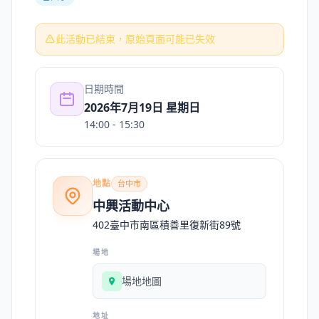
此活動已結束，原始頁面可能已失效
日期時間
2026年7月19日 星期日
14:00
- 15:30
地點
台中市
中興活動中心
402臺中市南區積善里復新街89號
場地
場地地圖
地址