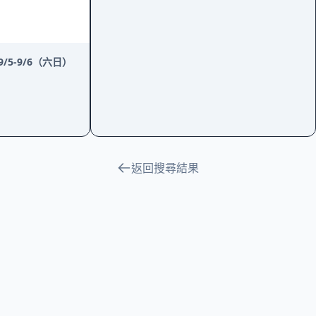
/5-9/6（六日）
返回搜尋結果