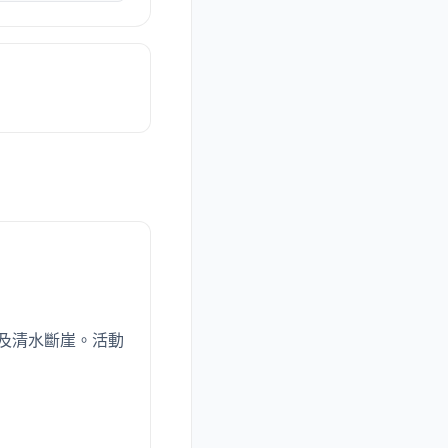
及清水斷崖。活動