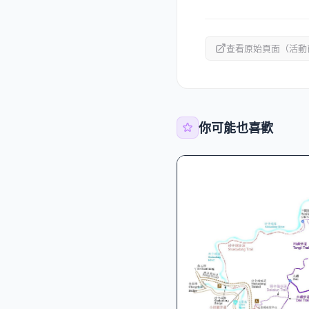
查看原始頁面（活動
你可能也喜歡