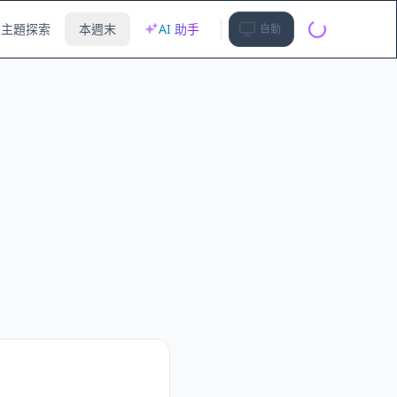
主題探索
本週末
AI 助手
自動