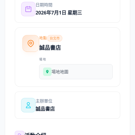
日期時間
2026年7月1日 星期三
地點
台北市
誠品書店
場地
場地地圖
主辦單位
誠品書店