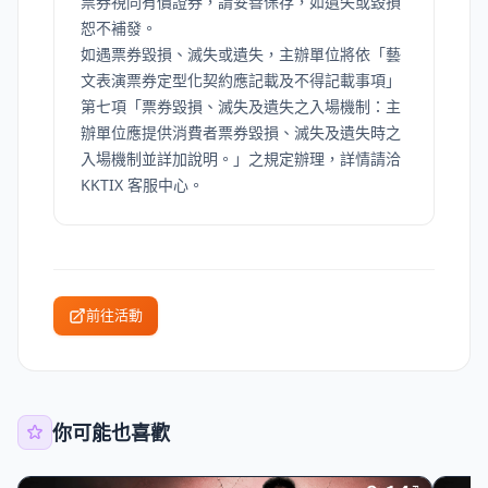
票券視同有價證券，請妥善保存，如遺失或毀損
恕不補發。
如遇票券毀損、滅失或遺失，主辦單位將依「藝
文表演票券定型化契約應記載及不得記載事項」
第七項「票券毀損、滅失及遺失之入場機制：主
辦單位應提供消費者票券毀損、滅失及遺失時之
入場機制並詳加說明。」之規定辦理，詳情請洽
KKTIX 客服中心。
前往活動
你可能也喜歡