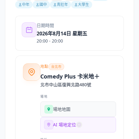
中年
國中
青壯年
大學生
日期時間
2026年8月14日 星期五
20:00
- 20:00
地點
台北市
Comedy Plus 卡米地＋
北市中山區復興北路480號
場地
場地地圖
AI 場地定位